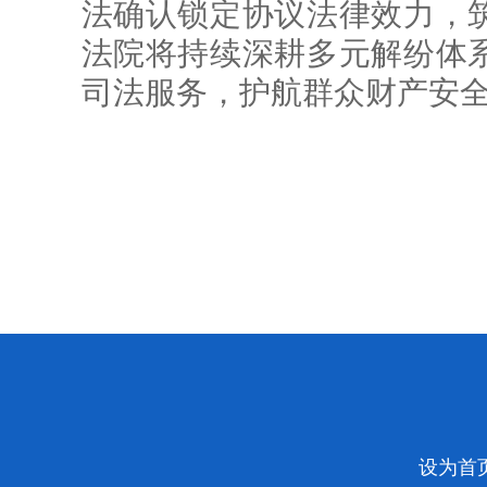
法确认锁定协议法律效力，
法院将持续深耕多元解纷体
司法服务，护航群众财产安
设为首