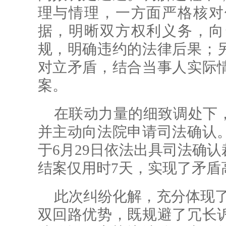
理与情理，一方面严格核对
据，明晰双方权利义务，向
规，明确违约的法律后果；
对立矛盾，结合当事人实际
案。
在联动力量的细致调处下
并主动向法院申请司法确认
于6月29日依法出具司法确
结案仅用时7天，实现了矛盾
此次纠纷化解，充分体现了
双回路优势，既规避了冗长