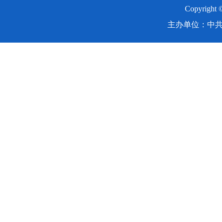
Copyright
主办单位：中共湖