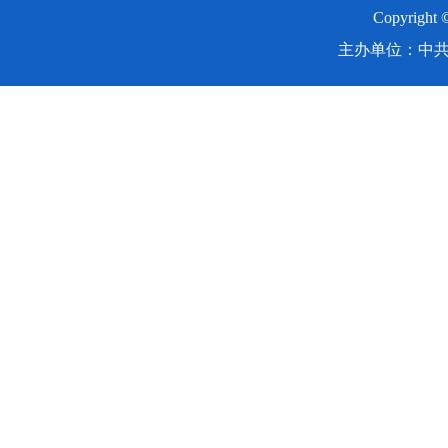
Copyright
主办单位：中共湖