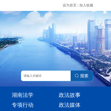
设为首页
|
加入收藏
湖南法学
政法故事
专项行动
政法媒体