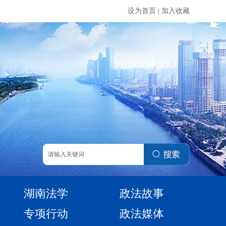
设为首页
|
加入收藏
湖南法学
政法故事
专项行动
政法媒体