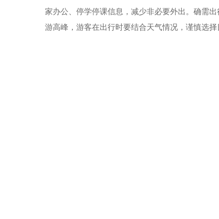
家办公、停学停课信息，减少非必要外出。确需出
游高峰，游客在出行时要结合天气情况，谨慎选择