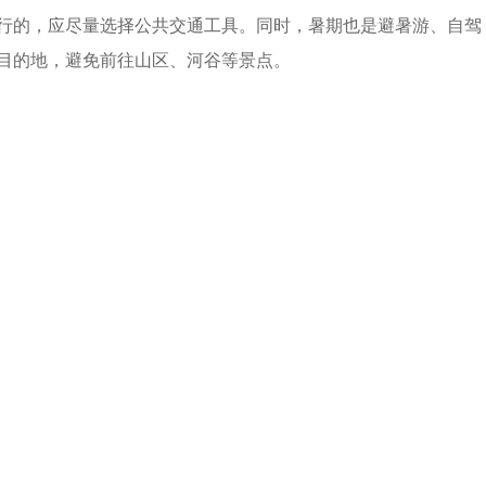
行的，应尽量选择公共交通工具。同时，暑期也是避暑游、自驾
目的地，避免前往山区、河谷等景点。