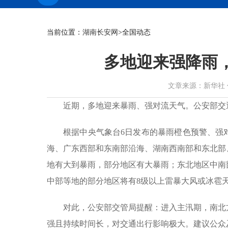
当前位置：
湖南长安网
>全国动态
多地迎来强降雨
文章来源：新华社 作者： 
近期，多地迎来暴雨、强对流天气。公安部交
根据中央气象台6日发布的暴雨橙色预警、强对
海、广东西部和东南部沿海、湖南西南部和东北部
地有大到暴雨，部分地区有大暴雨；东北地区中南
中部等地的部分地区将有8级以上雷暴大风或冰雹
对此，公安部交管局提醒：进入主汛期，南北
强且持续时间长，对交通出行影响极大。建议公众