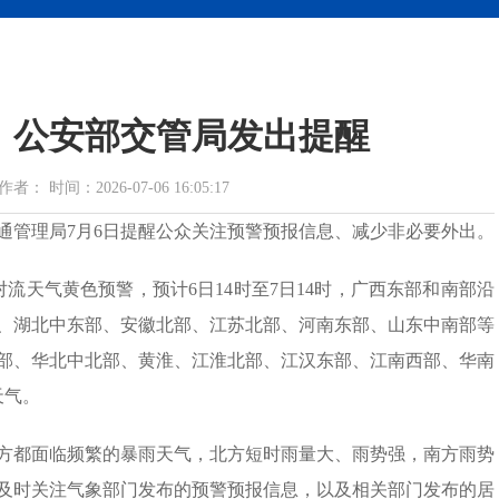
，公安部交管局发出提醒
时间：2026-07-06 16:05:17
通管理局7月6日提醒公众关注预警预报信息、减少非必要外出。
流天气黄色预警，预计6日14时至7日14时，广西东部和南部沿
、湖北中东部、安徽北部、江苏北部、河南东部、山东中南部等
部、华北中北部、黄淮、江淮北部、江汉东部、江南西部、华南
天气。
方都面临频繁的暴雨天气，北方短时雨量大、雨势强，南方雨势
及时关注气象部门发布的预警预报信息，以及相关部门发布的居