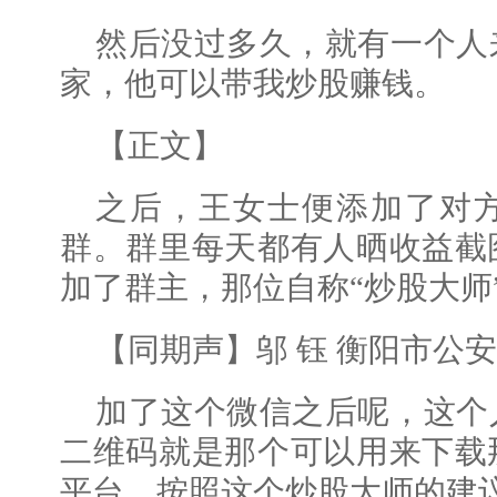
然后没过多久，就有一个人
家，他可以带我炒股赚钱。
【正文】
之后，王女士便添加了对方
群。群里每天都有人晒收益截
加了群主，那位自称“炒股大师
【同期声】邬 钰 衡阳市公
加了这个微信之后呢，这个
二维码就是那个可以用来下载
平台，按照这个炒股大师的建