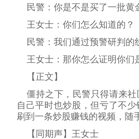
民警：你是不是买了一批黄
王女士：你们怎么知道的？
民警：我们通过预警研判的
王女士：那你怎么证明你们
【正文】
僵持之下，民警只得请来社
自己平时也炒股，但亏了不少
刷到一条炒股赚钱的视频，随
【同期声】王女士