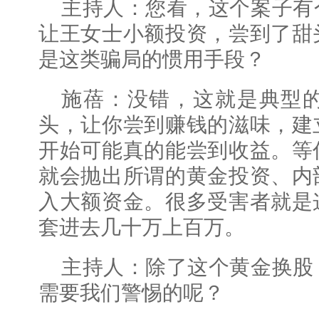
主持人：您看，这个案子有
让王女士小额投资，尝到了甜
是这类骗局的惯用手段？
施蓓：没错，这就是典型的
头，让你尝到赚钱的滋味，建
开始可能真的能尝到收益。等
就会抛出所谓的黄金投资、内
入大额资金。很多受害者就是
套进去几十万上百万。
主持人：除了这个黄金换股
需要我们警惕的呢？