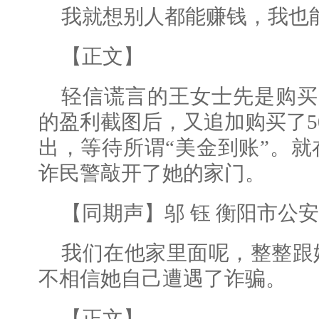
我就想别人都能赚钱，我也
【正文】
轻信谎言的王女士先是购买
的盈利截图后，又追加购买了5
出，等待所谓“美金到账”。
诈民警敲开了她的家门。
【同期声】邬 钰 衡阳市公
我们在他家里面呢，整整跟
不相信她自己遭遇了诈骗。
【正文】