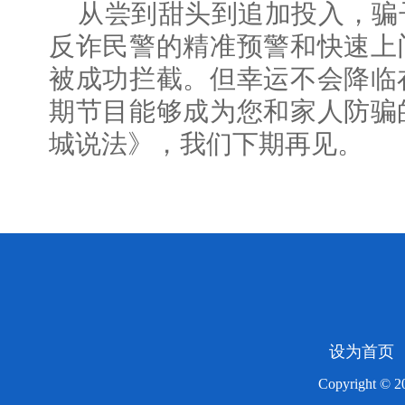
从尝到甜头到追加投入，骗
反诈民警的精准预警和快速上
被成功拦截。但幸运不会降临
期节目能够成为您和家人防骗
城说法》，我们下期再见。
设为首页
Copyright ©