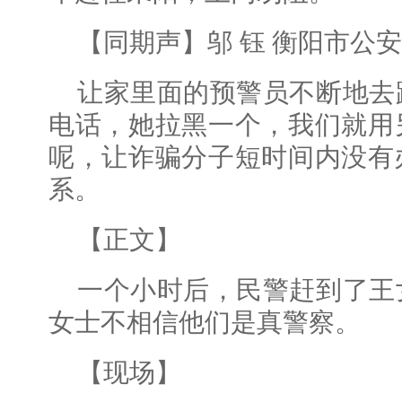
【同期声】邬 钰 衡阳市公
让家里面的预警员不断地去
电话，她拉黑一个，我们就用
呢，让诈骗分子短时间内没有
系。
【正文】
一个小时后，民警赶到了王
女士不相信他们是真警察。
【现场】