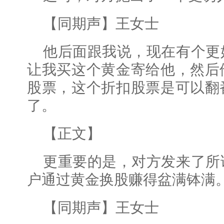
【同期声】王女士
他后面跟我说，现在有个更
让我买这个黄金寄给他，然后
股票，这个折扣股票是可以翻
了。
【正文】
更重要的是，对方发来了所
户通过黄金换股赚得盆满钵满
【同期声】王女士