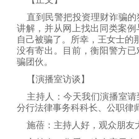
直到民警把投资理财诈骗的
讲解，并从网上找出同类案例
自己被骗了。所幸，王女士的那
没有寄出。目前，衡阳警方已
骗团伙。
【演播室访谈】
主持人：今天我们演播室请
分行法律事务科科长、公职律
施蓓：主持人好，观众朋友