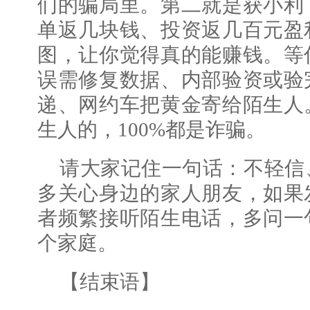
们的骗局里。第二就是获小利
单返几块钱、投资返几百元盈
图，让你觉得真的能赚钱。等
误需修复数据、内部验资或验
递、网约车把黄金寄给陌生人
生人的，100%都是诈骗。
请大家记住一句话：不轻信
多关心身边的家人朋友，如果
者频繁接听陌生电话，多问一
个家庭。
【结束语】