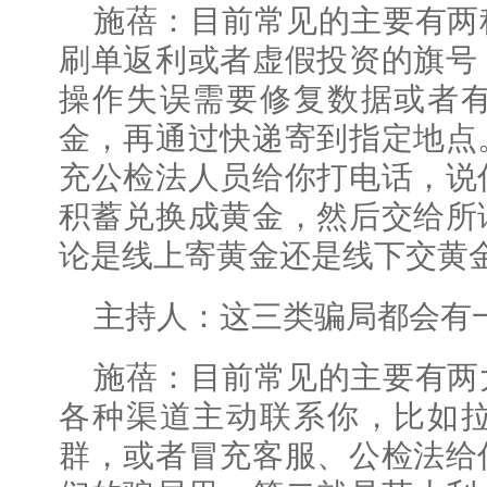
施蓓：目前常见的主要有两
刷单返利或者虚假投资的旗号
操作失误需要修复数据或者
金，再通过快递寄到指定地点
充公检法人员给你打电话，说
积蓄兑换成黄金，然后交给所
论是线上寄黄金还是线下交黄
主持人：这三类骗局都会有
施蓓：目前常见的主要有两
各种渠道主动联系你，比如
群，或者冒充客服、公检法给