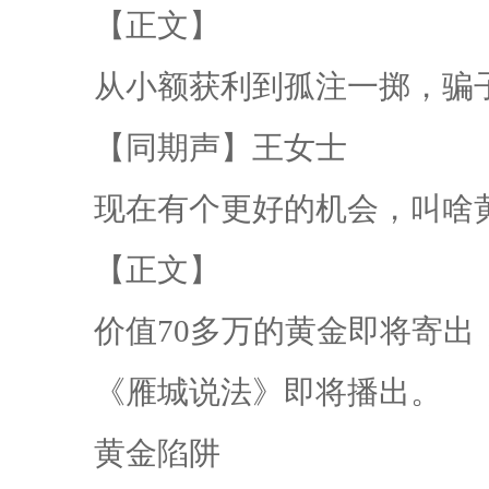
【正文】
从小额获利到孤注一掷，骗
【同期声】王女士
现在有个更好的机会，叫啥
【正文】
价值70多万的黄金即将寄
《雁城说法》即将播出。
黄金陷阱