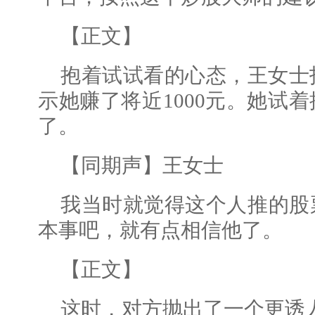
【正文】
抱着试试看的心态，王女士
示她赚了将近1000元。她试
了。
【同期声】王女士
我当时就觉得这个人推的股
本事吧，就有点相信他了。
【正文】
这时，对方抛出了一个更诱人