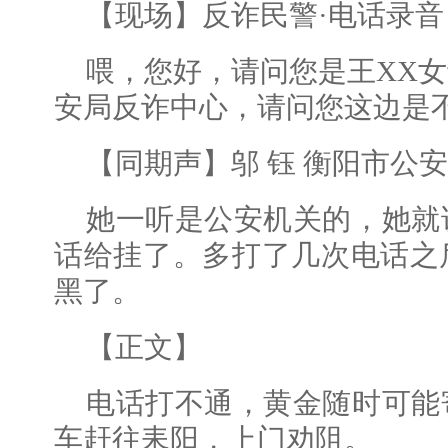
【现场】反诈民警·电话录音
喂，您好，请问您是王XX
安局反诈中心，请问您这边是
【同期声】邬 钰 衡阳市公
她一听是公安机关的，她就
话给挂了。多打了几次电话之
黑了。
【正文】
电话打不通，黄金随时可能
车赶往耒阳，上门劝阻。