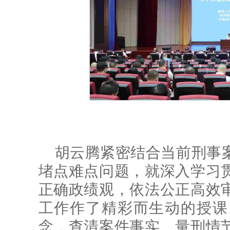
胡云腾紧密结合当前刑事
堵点难点问题，就深入学习
正确政绩观，依法公正高效
工作作了精彩而生动的授课
念，查清案件事实、量刑情