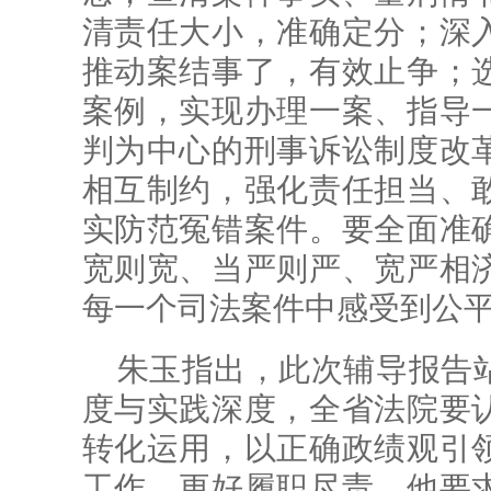
清责任大小，准确定分；深
推动案结事了，有效止争；
案例，实现办理一案、指导
判为中心的刑事诉讼制度改
相互制约，强化责任担当、
实防范冤错案件。要全面准
宽则宽、当严则严、宽严相
每一个司法案件中感受到公
朱玉指出，此次辅导报告
度与实践深度，全省法院要
转化运用，以正确政绩观引
工作，更好履职尽责。他要