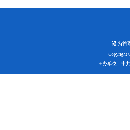
设为首
Copyright
主办单位：中共湖