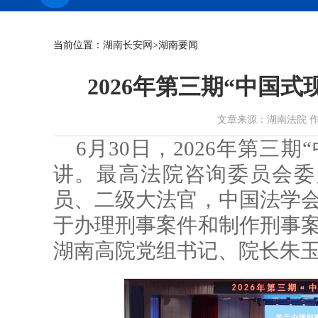
当前位置：
湖南长安网
>湖南要闻
2026年第三期“中国
文章来源：湖南法院 作者： 时
6月30日，2026年第三
讲。最高法院咨询委员会委
员、二级大法官，中国法学会
于办理刑事案件和制作刑事案
湖南高院党组书记、院长朱