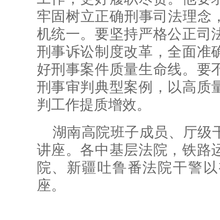
牢固树立正确刑事司法理念，
机统一。要坚持严格公正司
刑事诉讼制度改革，全面准
好刑事案件质量生命线。要
刑事审判典型案例，以高质
判工作提质增效。
湖南高院班子成员、厅级
讲座。各中基层法院，铁路
院、新疆吐鲁番法院干警以
座。