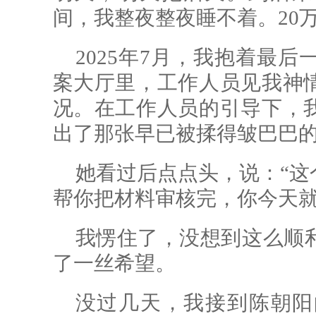
间，我整夜整夜睡不着。20
2025年7月，我抱着最
案大厅里，工作人员见我神
况。在工作人员的引导下，
出了那张早已被揉得皱巴巴
她看过后点点头，说：“这
帮你把材料审核完，你今天就
我愣住了，没想到这么顺
了一丝希望。
没过几天，我接到陈朝阳