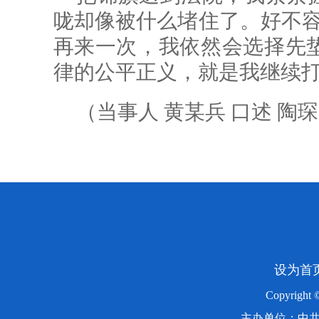
咙却像被什么堵住了。好不容
再来一次，我依然会选择先
律的公平正义，就是我继续打
（当事人 黄某兵 口述 陶琛
设为首
Copyright
主办单位：中共湖