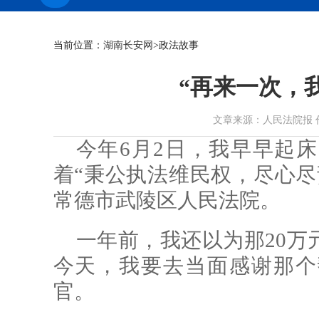
当前位置：
湖南长安网
>政法故事
“再来一次，
文章来源：人民法院报 作者： 
今年6月2日，我早早起
着“秉公执法维民权，尽心尽
常德市武陵区人民法院。
一年前，我还以为那20万
今天，我要去当面感谢那个
官。