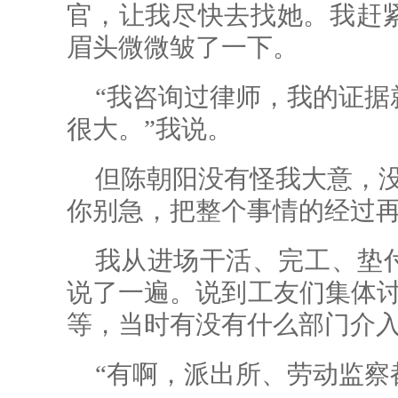
官，让我尽快去找她。我赶
眉头微微皱了一下。
“我咨询过律师，我的证据
很大。”我说。
但陈朝阳没有怪我大意，没
你别急，把整个事情的经过再
我从进场干活、完工、垫
说了一遍。说到工友们集体讨
等，当时有没有什么部门介入
“有啊，派出所、劳动监察