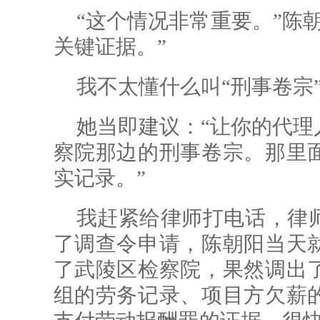
“这个情况非常重要。”陈
关键证据。”
我不太懂什么叫“刑事卷宗
她当即建议：“让你的代理
察院那边的刑事卷宗。那里
实记录。”
我赶紧给律师打电话，律
了调查令申请，陈朝阳当天
了武陵区检察院，果然调出
组的劳务记录、项目方欠薪