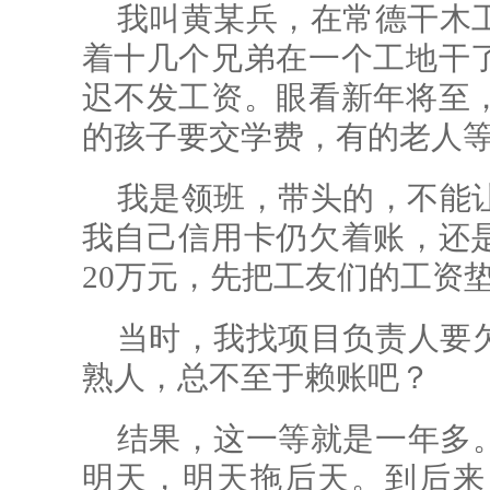
我叫黄某兵，在常德干木工
着十几个兄弟在一个工地干
迟不发工资。眼看新年将至
的孩子要交学费，有的老人
我是领班，带头的，不能让
我自己信用卡仍欠着账，还
20万元，先把工友们的工资
当时，我找项目负责人要
熟人，总不至于赖账吧？
结果，这一等就是一年多
明天，明天拖后天。到后来