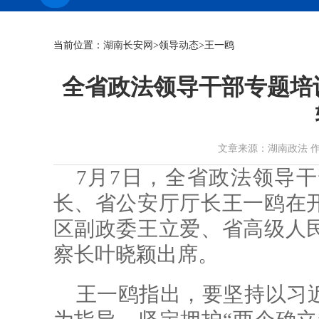
当前位置：
湖南长安网
>
领导动态
>王一鸥
全省政法领导干部专题培
文章来源：湖南政法 作者： 时
7月7日，全省政法领导
长、省公安厅厅长王一鸥在
区副政委王立爱、省高级人
察长叶晓颖出席。
王一鸥指出，要坚持以习