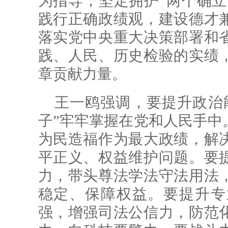
为指导，坚定拥护“两个确立
践行正确政绩观，建设德才
落实党中央重大决策部署和
践、人民、历史检验的实绩
章贡献力量。
王一鸥强调，要提升政治
子”牢牢掌握在党和人民手中
为民造福作为最大政绩，解
平正义、权益维护问题。要
力，带头尊法学法守法用法
稳定、保障权益。要提升专
强，增强司法公信力，防范