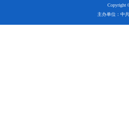
Copyright
主办单位：中共湖