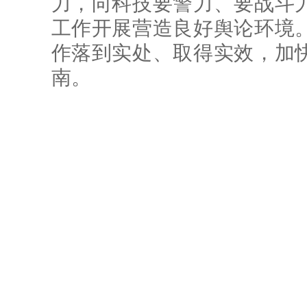
力，向科技要警力、要战斗
工作开展营造良好舆论环境
作落到实处、取得实效，加
南。