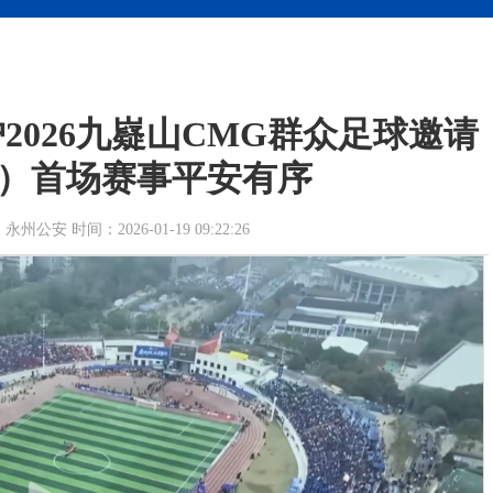
2026九嶷山CMG群众足球邀请
）首场赛事平安有序
安 时间：2026-01-19 09:22:26