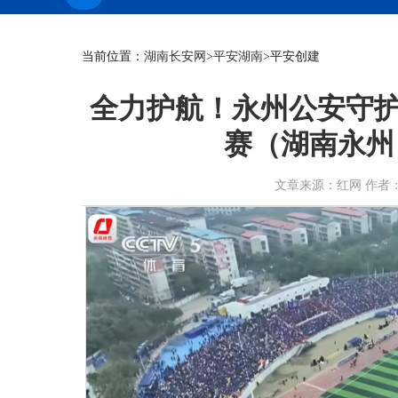
当前位置：
湖南长安网
>
平安湖南
>平安创建
全力护航！永州公安守护
赛（湖南永州
文章来源：红网 作者：永州公