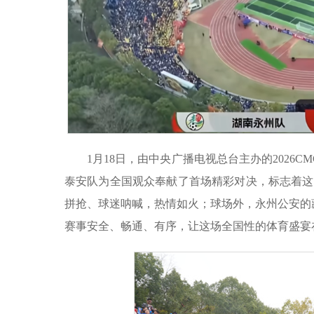
1月18日，由中央广播电视总台主办的202
泰安队为全国观众奉献了首场精彩对决，标志着这
拼抢、球迷呐喊，热情如火；球场外，永州公安的
赛事安全、畅通、有序，让这场全国性的体育盛宴