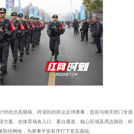
针对此次高规格、跨省区的群众足球赛事，提前与相关部门全面
保方案。在体育场各入口、看台通道、核心区域及周边路段，科
立体防控网络，为赛事平安有序打下坚实基础。