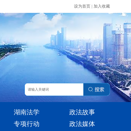
设为首页
|
加入收藏
湖南法学
政法故事
专项行动
政法媒体