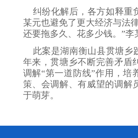
纠纷化解后，各方如释重
某元也避免了更大经济与法律
还要拖多久、花多少钱。”李
此案是湖南衡山县贯塘乡践
年来，贯塘乡不断完善矛盾
调解“第一道防线”作用，培
策、会调解、有威望的调解
于萌芽。