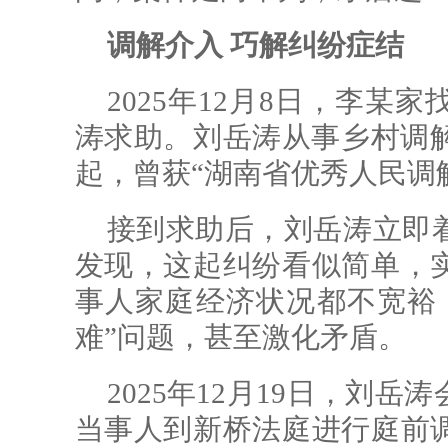
调解介入 巧解纠纷症结
2025年12月8日，李
涛求助。刘岳涛从事乡村调解
起，曾获“湖南省优秀人民调
接到求助后，刘岳涛立即
发现，这起纠纷看似简单，
事人家庭经济状况都不宽裕
难”问题，甚至激化矛盾。
2025年12月19日，刘
当事人到新桥法庭进行庭前