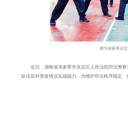
图为张家界永定
近日，湖南省张家界市永定区人民法院司法警察大
队伍应对突发情况实战能力，为维护司法秩序稳定、