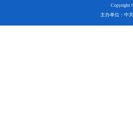
Copyright
主办单位：中共湖