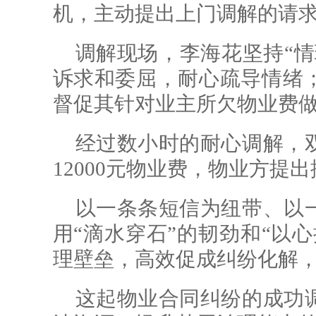
机，主动提出上门调解的请
调解现场，李海花坚持“情
诉求和委屈，耐心疏导情绪
督促其针对业主所欠物业费
经过数小时的耐心调解，
12000元物业费，物业方提
以一条条短信为纽带、以
用“滴水穿石”的韧劲和“以
理壁垒，高效促成纠纷化解
这起物业合同纠纷的成功