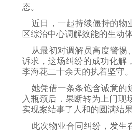
态。
近日，一起持续僵持的物业
区综治中心调解效能的生动
从最初对调解员高度警惕
诉求，这场纠纷的成功化解
李海花二十余天的执着坚守
她凭借一条条饱含诚意的
入瓶颈后，果断转为上门现
实现案结事了人和的圆满结
此次物业合同纠纷，发生