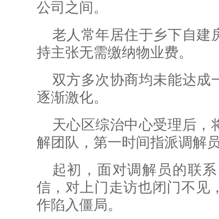
公司之间。
老人常年居住于乡下自建
持主张无需缴纳物业费。
双方多次协商均未能达成
逐渐激化。
天心区综治中心受理后，
解团队，第一时间指派调解
起初，面对调解员的联系
信，对上门走访也闭门不见
作陷入僵局。