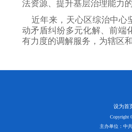
法资源、提升基层治理能力
近年来，天心区综治中心坚
动矛盾纠纷多元化解、前端
有力度的调解服务，为辖区
设为首
Copyright
主办单位：中共湖