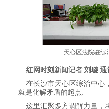
天心区法院驻综
红网时刻新闻记者 刘璇 通
在长沙市天心区综治中心
就是化解矛盾的起点。
这里汇聚多方调解力量，