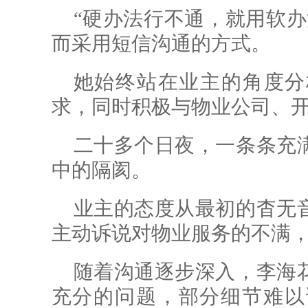
“硬办法行不通，就用软办
而采用短信沟通的方式。
她始终站在业主的角度分
求，同时积极与物业公司、
二十多个日夜，一条条充
中的隔阂。
业主的态度从最初的杳无
主动诉说对物业服务的不满
随着沟通逐步深入，李海
充分的问题，部分细节难以