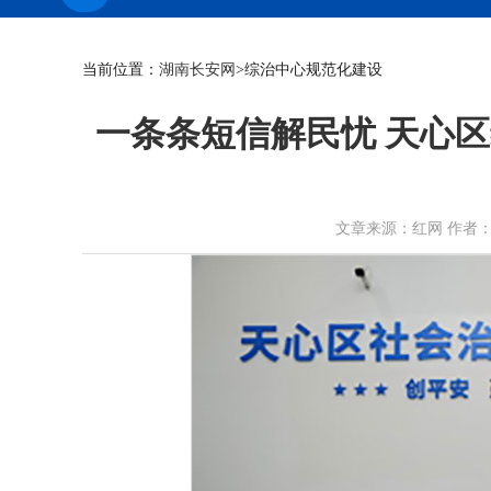
当前位置：
湖南长安网
>综治中心规范化建设
一条条短信解民忧 天心
文章来源：红网 作者：刘璇 时