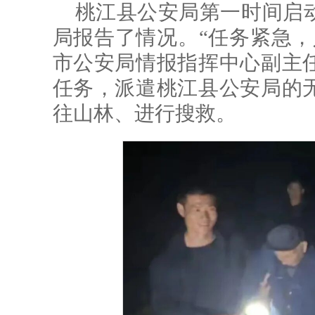
桃江县公安局第一时间启
局报告了情况。“任务紧急，
市公安局情报指挥中心副主
任务，派遣桃江县公安局的
往山林、进行搜救。