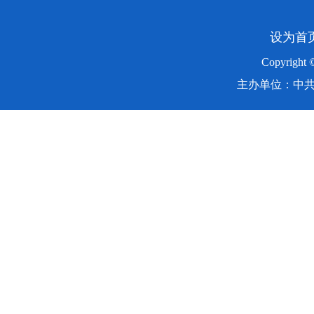
设为首
Copyright
主办单位：中共湖