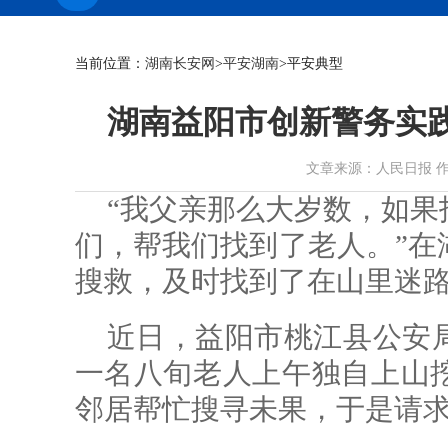
当前位置：
湖南长安网
>
平安湖南
>平安典型
湖南益阳市创新警务实
文章来源：人民日报 作者： 时
“我父亲那么大岁数，如果
们，帮我们找到了老人。”在
搜救，及时找到了在山里迷
近日，益阳市桃江县公安
一名八旬老人上午独自上山
邻居帮忙搜寻未果，于是请