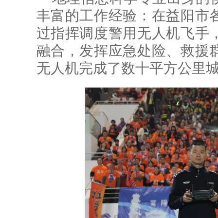
丰富的工作经验：在益阳市
过指挥调度警用无人机飞手
融合，发挥应急处险、救援
无人机完成了数十平方公里