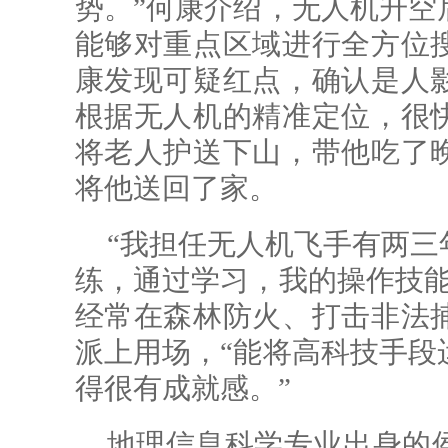
势。”何康介绍，无人机升空
能够对重点区域进行全方位
康发现可疑红点，确认是人
根据无人机的精准定位，很
将老人护送下山，带他吃了
将他送回了家。
“我担任无人机飞手有两三
练，通过学习，我的操作技能
经常在森林防火、打击非法
派上用场，“能将高科技手段
得很有成就感。”
地理信息科学专业出身的