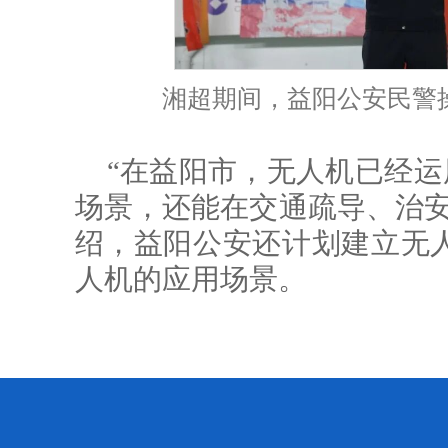
湘超期间，益阳公安民警
“在益阳市，无人机已经运
场景，还能在交通疏导、治安
绍，益阳公安还计划建立无
人机的应用场景。