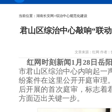
当前位置：
湖南长安网
>综治中心规范化建设
君山区综治中心敲响“联动
文章来源：红网 作者：曾梦萍 
红网时刻新闻1月28日岳
市君山区综治中心内响起一
纷案件在这里公开开庭审理
后开展的首次庭审，标志着
方面迈出关键一步。