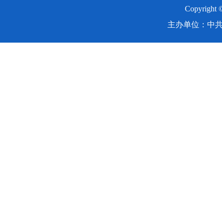
Copyright
主办单位：中共湖