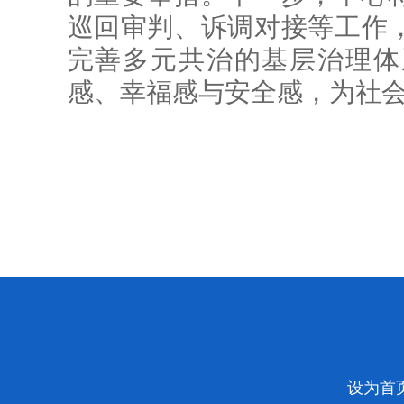
巡回审判、诉调对接等工作
完善多元共治的基层治理体
感、幸福感与安全感，为社
设为首