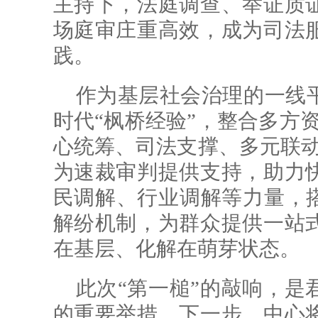
主持下，法庭调查、举证质
场庭审庄重高效，成为司法
践。
作为基层社会治理的一线
时代“枫桥经验”，整合多方
心统筹、司法支撑、多元联动
为速裁审判提供支持，助力
民调解、行业调解等力量，搭
解纷机制，为群众提供一站
在基层、化解在萌芽状态。
此次“第一槌”的敲响，是
的重要举措。下一步，中心