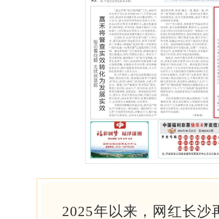
2025年以来，网红长