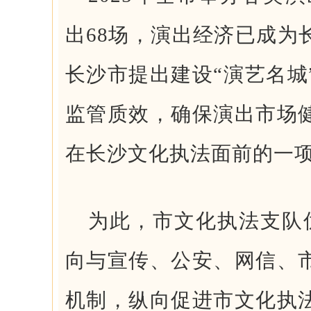
出68场，演出经济已成为
长沙市提出建设“演艺名城
监管质效，确保演出市场
在长沙文化执法面前的一
为此，市文化执法支队优
向与宣传、公安、网信、
机制，纵向促进市文化执