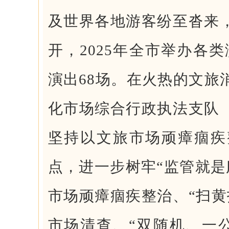
及世界各地游客纷至沓来，
开，2025年全市举办各类
演出68场。在火热的文旅
化市场综合行政执法支队（
坚持以文旅市场顽瘴痼疾
点，进一步树牢“监管就是服
市场顽瘴痼疾整治、“扫黄
市场清查、“双随机、一公