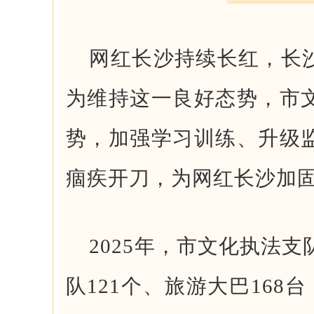
网红长沙持续长红，长
为维持这一良好态势，市
势，加强学习训练、升级
痼疾开刀，为网红长沙加固
2025年，市文化执法
队121个、旅游大巴168