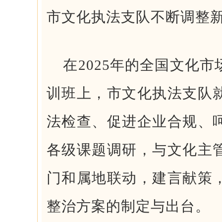
市文化执法支队不断调整
在2025年的全国文化
训班上，市文化执法支队
法检查、促进企业合规、
各级课题调研，与文化主
门和属地联动，建言献策
整治方案的制定与出台。