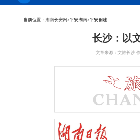
当前位置：
湖南长安网
>
平安湖南
>平安创建
长沙：以文
文章来源：文旅长沙 作者： 时