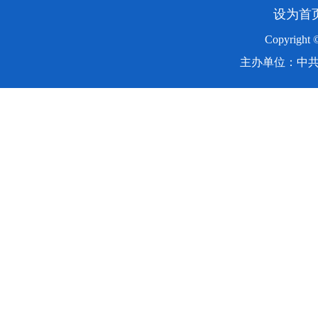
设为首
Copyright
主办单位：中共湖