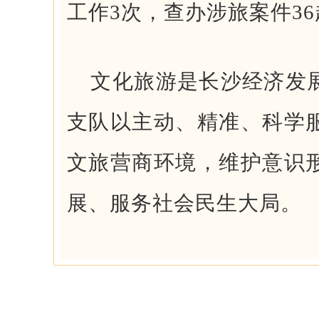
工作3次，查办涉旅案件36
文化旅游是长沙经济发
支队以主动、精准、科学
文旅营商环境，维护意识
展、服务社会民生大局。