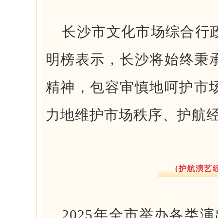
长沙市文化市场综合行
明榜表示，长沙将始终秉承
精神，包容审慎地呵护市
力地维护市场秩序、护航
{护航演艺
2025年全市举办各类