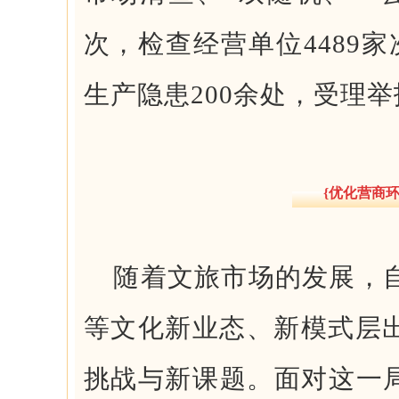
次，检查经营单位4489家
生产隐患200余处，受理举
{优化营商环
随着文旅市场的发展，自
等文化新业态、新模式层
挑战与新课题。面对这一局