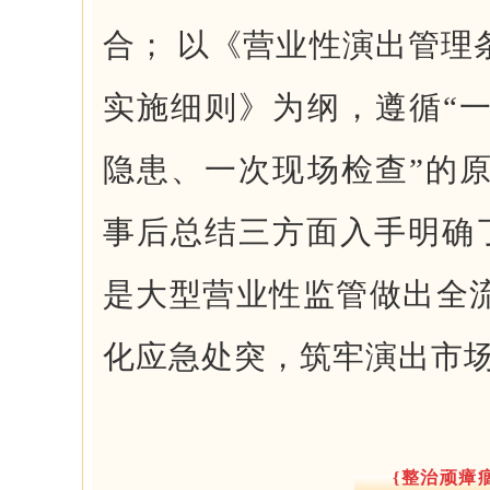
合； 以《营业性演出管理
实施细则》为纲，遵循“
隐患、一次现场检查”的
事后总结三方面入手明确
是大型营业性监管做出全
化应急处突，筑牢演出市场
{整治顽瘴