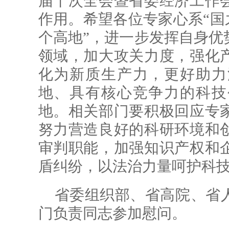
届十次全会暨省委经济工作
作用。希望各位专家心系“国之
个高地”，进一步发挥自身优
领域，加大攻关力度，强化
化为新质生产力，更好助力
地、具有核心竞争力的科技
地。相关部门要积极回应专
努力营造良好的科研环境和
审判职能，加强知识产权和
盾纠纷，以法治力量呵护科
省委组织部、省高院、省
门负责同志参加慰问。