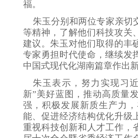
福。
朱玉分别和两位专家亲切
等精神，了解他们科技攻关
建议。朱玉对他们取得的丰
专家勇担时代使命，继续发
中国式现代化湖南篇章作出
朱玉表示，努力实现习近
新”美好蓝图，推动高质量
强，积极发展新质生产力，
能、促进经济结构优化升级
重视科技创新和人才工作，省