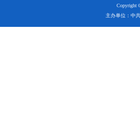
Copyright
主办单位：中共湖