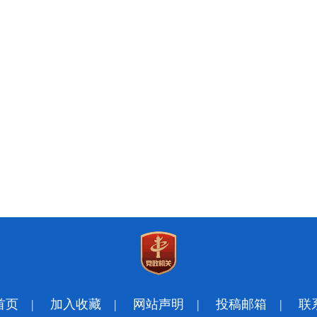
首页
|
加入收藏
|
网站声明
|
投稿邮箱
|
联