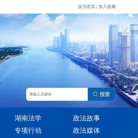
设为首页
|
加入收藏
湖南法学
政法故事
专项行动
政法媒体