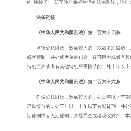
的“钱袋子”，筑牢晚年幸福生活的法治防线，让
法条链接
《中华人民共和国刑法》第二百六十四条
盗窃公私财物，数额较大的，或者多次盗窃、
或者管制，并处或者单处罚金；数额巨大或者有其
特别巨大或者有其他特别严重情节的，处十年以上
《中华人民共和国刑法》第二百六十六条
诈骗公私财物，数额较大的，处三年以下有期
严重情节的，处三年以上十年以下有期徒刑，并处
期徒刑或者无期徒刑，并处罚金或者没收财产。本