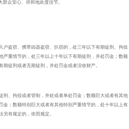
广大群众安心、祥和地欢度佳节。
入户盗窃、携带凶器盗窃、扒窃的，处三年以下有期徒刑、拘役
他严重情节的，处三年以上十年以下有期徒刑，并处罚金；数额
有期徒刑或者无期徒刑，并处罚金或者没收财产。
徒刑、拘役或者管制，并处或者单处罚金；数额巨大或者有其他
罚金；数额特别巨大或者有其他特别严重情节的，处十年以上有
法另有规定的，依照规定。