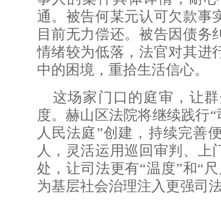
通。被告何某元认可欠款事
目前无力偿还。被告因债务
情绪较为低落，法官对其进
中的困境，重拾生活信心。
这场家门口的庭审，让群
度。赫山区法院将继续践行“
人民法庭”创建，持续完善
人，灵活运用巡回审判、上
处，让司法更有“温度”和“
为基层社会治理注入更强司