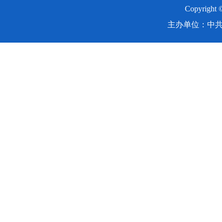
Copyright
主办单位：中共湖