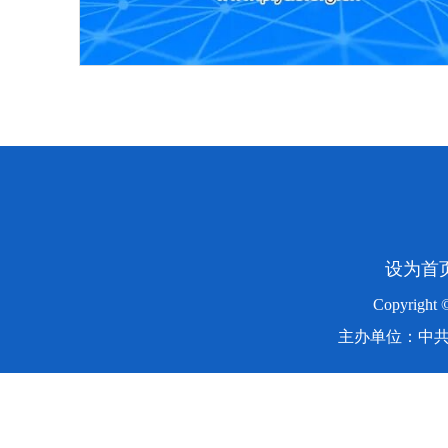
设为首
Copyright
主办单位：中共湖