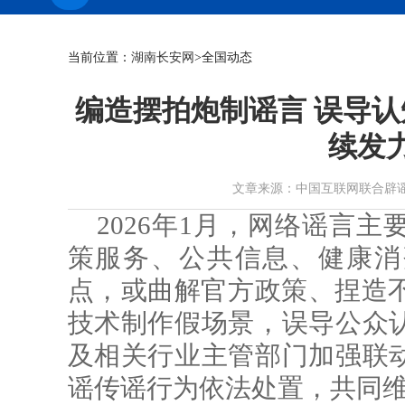
当前位置：
湖南长安网
>全国动态
编造摆拍炮制谣言 误导认
续发
文章来源：中国互联网联合辟谣平台 作者
2026年1月，网络谣言
策服务、公共信息、健康消
点，或曲解官方政策、捏造不
技术制作假场景，误导公众
及相关行业主管部门加强联
谣传谣行为依法处置，共同