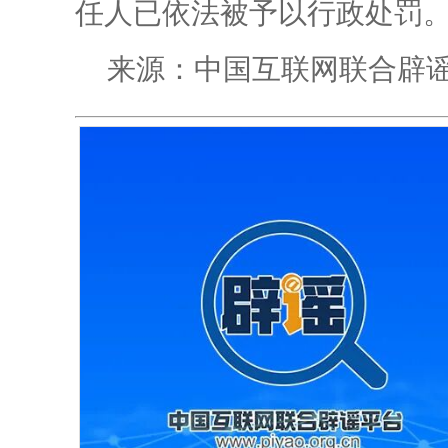
任人已依法被予以行政处罚
来源：中国互联网联合辟