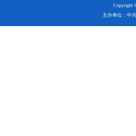
Copyright
主办单位：中共湖