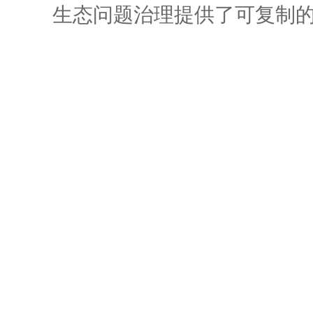
生态问题治理提供了可复制的