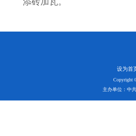
添砖加瓦。
设为首
Copyright
主办单位：中共湖