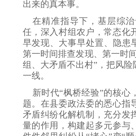
出来的真本事。
在精准指导下，基层综治
任，深入村组农户，常态化
早发现、大事早处置、隐患早
第一时间排查发现、第一时间
组、大矛盾不出村”，把风险
一线。
新时代“枫桥经验”的核心
题。在县委政法委的悉心指
矛盾纠纷化解机制，充分发
量的作用，构建起多元参与