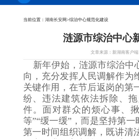
当前位置：
湖南长安网
>综治中心规范化建设
涟源市综治中心
文章来源：新湖南客户端 作者： 
新年伊始，涟源市综治中心
向，充分发挥人民调解作为维
关键作用，在节后返岗的第
纷、违法建筑依法拆除、拖
件。面对群众的烦心事、揪
等”“缓一缓”，而是坚持第
第一时间组织调解，既讲清