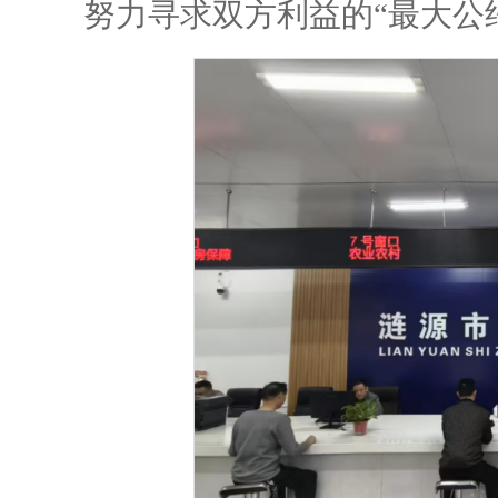
努力寻求双方利益的“最大公