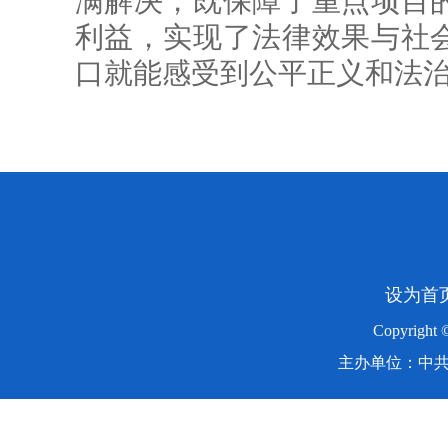
满解决，既保障了重点项目
利益，实现了法律效果与社
口就能感受到公平正义和法
设为首
Copyright
主办单位：中共湖