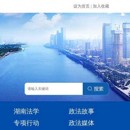
设为首页
|
加入收藏
湖南法学
政法故事
专项行动
政法媒体