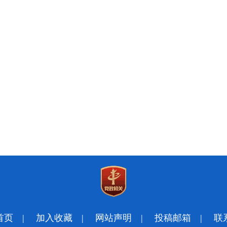
首页
|
加入收藏
|
网站声明
|
投稿邮箱
|
联