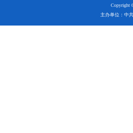
Copyright
主办单位：中共湖