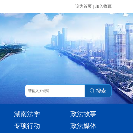
设为首页
|
加入收藏
湖南法学
政法故事
专项行动
政法媒体