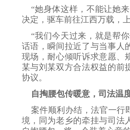
“她身体这样，不能让她来
决定，驱车前往江西万载，
“我们今天过来，就是帮你
话语，瞬间拉近了与当事人
现场，耐心倾听诉求意愿、
某与刘某双方合法权益的前
协议。
自掏腰包传暖意，司法温
案件顺利办结，法官一行
境，同为老乡的牵挂与司法