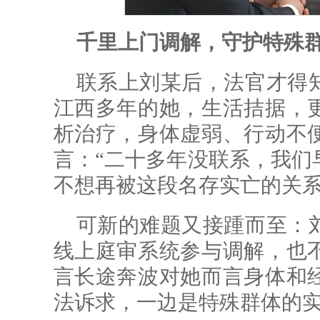
千里上门调解，守护特殊
联系上刘某后，法官才得
江西多年的她，生活拮据，
析治疗，身体虚弱、行动不
言：“二十多年没联系，我们
不想再被这段名存实亡的关系
可新的难题又接踵而至：
线上庭审系统参与调解，也
言长途奔波对她而言身体和
法诉求，一边是特殊群体的