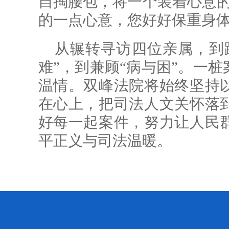
自掏腰包，将一个装着心意的
的一点心意，您好好保重身体
从辗转寻访四位亲属，到
难”，到兼顾“病与困”。一
温情。双峰法院将始终坚持
在心上，把司法人文关怀落
好每一起案件，努力让人民
平正义与司法温暖。