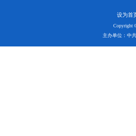
设为首
Copyright
主办单位：中共湖