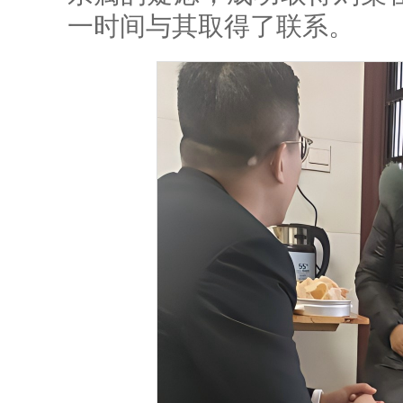
一时间与其取得了联系。