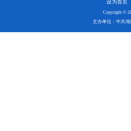
设为首页
Copyright ©
主办单位：中共湖南