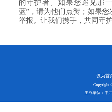
的守护者。如果您遇见那一
蓝”，请为他们点赞；如果您
举报。让我们携手，共同守护
设为首
Copyright
主办单位：中共湖