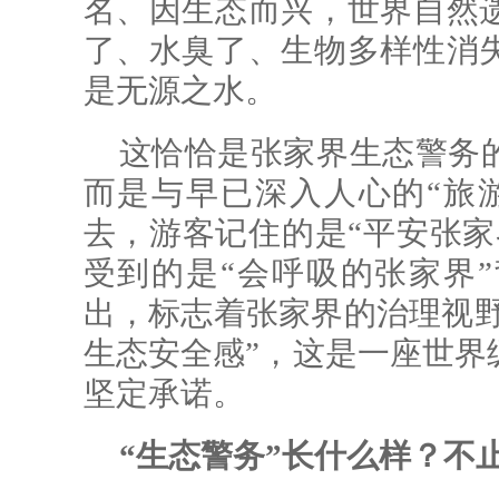
名、因生态而兴，世界自然
了、水臭了、生物多样性消
是无源之水。
这恰恰是张家界生态警务
而是与早已深入人心的“旅
去，游客记住的是“平安张家
受到的是“会呼吸的张家界
出，标志着张家界的治理视野
生态安全感”，这是一座世界
坚定承诺。
“生态警务”长什么样？不止