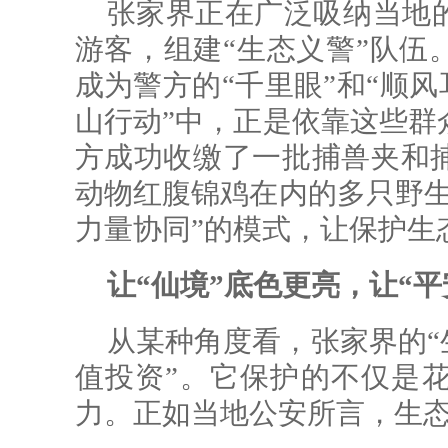
张家界正在广泛吸纳当地
游客，组建“生态义警”队伍
成为警方的“千里眼”和“顺风
山行动”中，正是依靠这些群
方成功收缴了一批捕兽夹和
动物红腹锦鸡在内的多只野生
力量协同”的模式，让保护生
让“仙境”底色更亮，让“平
从某种角度看，张家界的“
值投资”。它保护的不仅是
力。正如当地公安所言，生