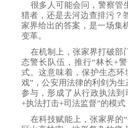
很多人可能会问，警察管
猎者，还是去河边查排污？
家界给出的答案，是一场集
变革。
在机制上，张家界打破部
态警长队伍，推行“林长+警长
式。这意味着，保护生态环
戏”，公安用法律的利剑为生
参与，形成了从行政执法到
+执法打击+司法监督”的模
在科技赋能上，张家界的“