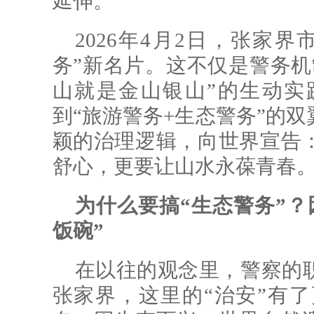
延伸。
2026年4月2日，张家
务”新名片。这不仅是警务机
山就是金山银山”的生动实
到“旅游警务+生态警务”的
颖的治理逻辑，向世界宣告
舒心，更要让山水永葆青春
为什么要搞“生态警务”？
饭碗”
在以往的观念里，警察的
张家界，这里的“治安”有