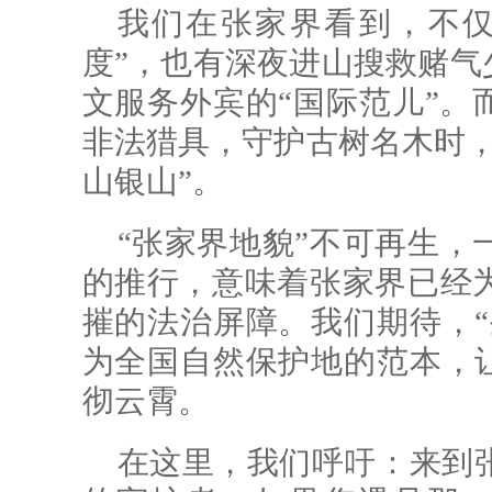
我们在张家界看到，不仅
度”，也有深夜进山搜救赌气
文服务外宾的“国际范儿”。
非法猎具，守护古树名木时，
山银山”。
“张家界地貌”不可再生，
的推行，意味着张家界已经
摧的法治屏障。我们期待，“
为全国自然保护地的范本，让
彻云霄。
在这里，我们呼吁：来到