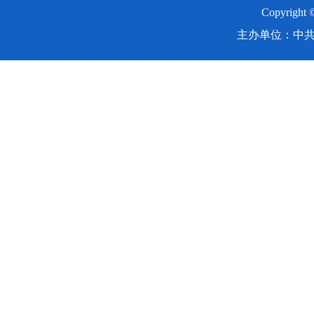
Copyright
主办单位：中共湖