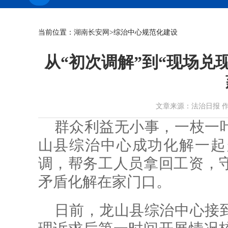
当前位置：
湖南长安网
>综治中心规范化建设
从“初次调解”到“现场兑
文章来源：法治日报 作者： 时
群众利益无小事，一枝一
山县综治中心成功化解一起
调，帮务工人员拿回工资，
矛盾化解在家门口。
日前，龙山县综治中心接