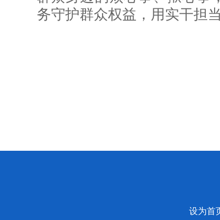
务守护群众权益，用实干担
设为首