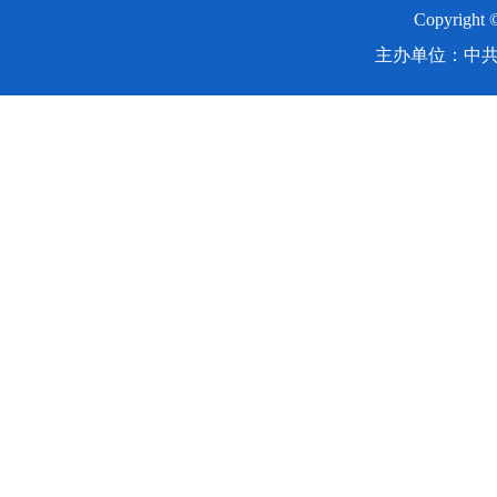
Copyright
主办单位：中共湖