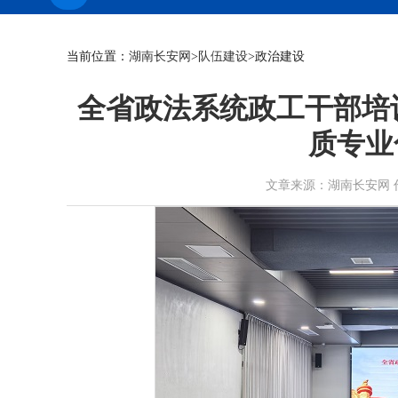
当前位置：
湖南长安网
>
队伍建设
>政治建设
全省政法系统政工干部培
质专业
文章来源：湖南长安网 作者： 