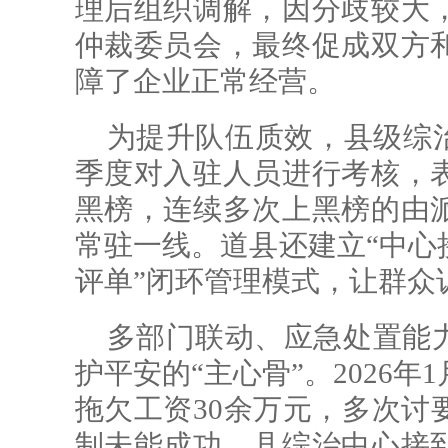
理后组织调解，因分歧较大
仲裁委员会，最终促成双方
障了企业正常经营。
为提升队伍质效，县级综治
季度对入驻人员进行考核，
黑榜，连续多次上黑榜的由
常驻一线。道县还建立“中心
评单”闭环管理模式，让群众
多部门联动、应急处置能
护平安的“主心骨”。2026
拖欠工资30余万元，多次讨
制未能成功，县综治中心接