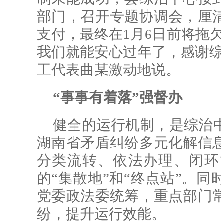
部门，召开专题协调会，厘
支付，最终在1月6日前将拖
我们就能安心过年了，感谢综
工代表曲某激动地说。
“事事有着落”强督办
健全的运行机制，是综治
湖南省矛盾纠纷多元化解信
分类流转、依法办理、闭环
的“集散地”和“终点站”。
党委政法委统筹，重点部门
纷，提升运行效能。