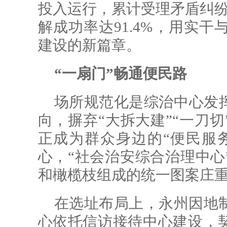
投入运行，累计受理矛盾纠纷1
解成功率达91.4%，用实
建设的新篇章。
“一扇门”畅通便民路
场所规范化是综治中心发
向，摒弃“大拆大建”“一刀
正成为群众身边的“便民服
心，“社会治安综合治理中心
和橄榄枝组成的统一图案庄
在选址布局上，永州因地制
心依托信访接待中心建设，