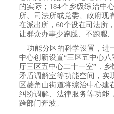
的实际；184个乡级综治中
所、司法所或党委、政府现有
在派出所，60个设在司法所，
让群众办事少跑腿、不跑腿
功能分区的科学设置，进
中心创新设置“三区五中心八
厅三区五中心二十一室”，乡
矛盾调解室等功能空间，实现
区菱角山街道将综治中心建
纠纷调解、法律服务等功能
跨部门奔波。