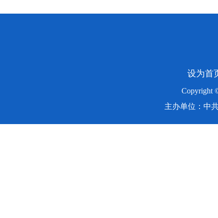
设为首
Copyright
主办单位：中共湖