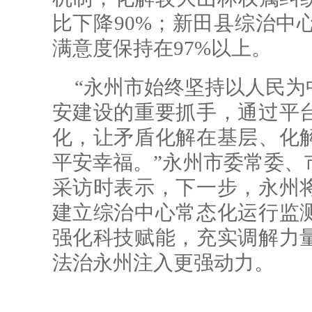
比下降90%；新田县综治中心
满意度保持在97%以上。
“永州市始终坚持以人民为
安建设的重要抓手，通过平
化，让矛盾化解在基层、化
平安幸福。”永州市委常委、
采访时表示，下一步，永州
建立综治中心常态化运行监
强化科技赋能，充实调解力
法治永州注入更强动力。