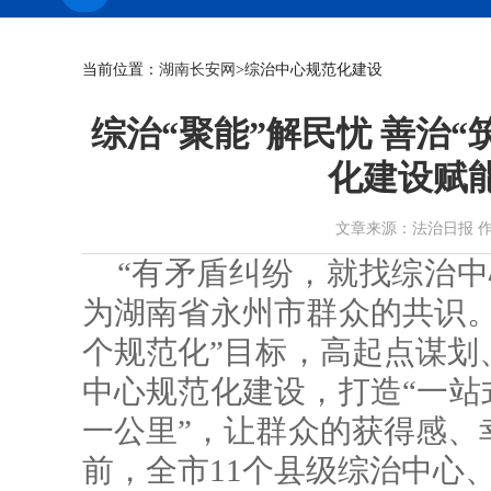
当前位置：
湖南长安网
>综治中心规范化建设
综治“聚能”解民忧 善治“
化建设赋
文章来源：法治日报 作者： 时
“有矛盾纠纷，就找综治中
为湖南省永州市群众的共识。
个规范化”目标，高起点谋划
中心规范化建设，打造“一站
一公里”，让群众的获得感、
前，全市11个县级综治中心、