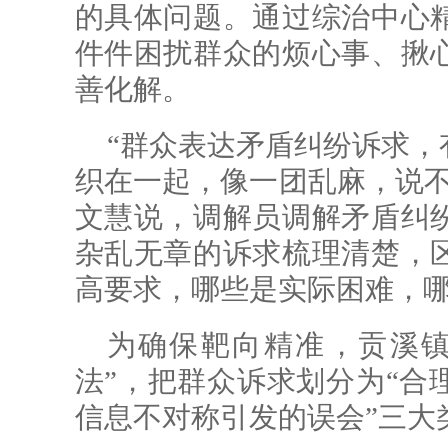
的具体问题。通过综治中心
件件困扰群众的烦心事、揪
善化解。
“群众表达矛盾纠纷诉求，
织在一起，像一团乱麻，说不
文慧说，调解员调解矛盾纠
杂乱无章的诉求梳理清楚，
高要求，哪些是实际困难，
为确保靶向精准，贡溪镇
法”，把群众诉求划分为“合
信息不对称引发的误会”三大