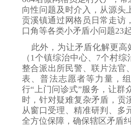
向性问题及时介入，从源头
贡溪镇通过网格员日常走访
口角等各类小矛盾小问题23
此外，为让矛盾化解更高效
（1个镇综治中心、7个村综
整合派出所民警、联片法官、
表、普法志愿者等力量，组
行“上门问诊式”服务，让群
时，针对疑难复杂矛盾，贡溪
从窗口受理、精准研判、多
全方位保障，确保辖区矛盾