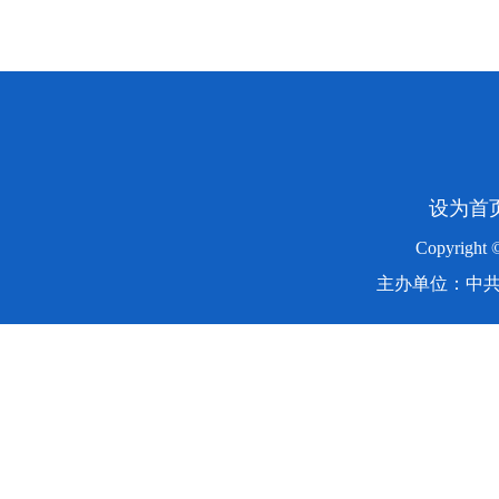
设为首
Copyright
主办单位：中共湖