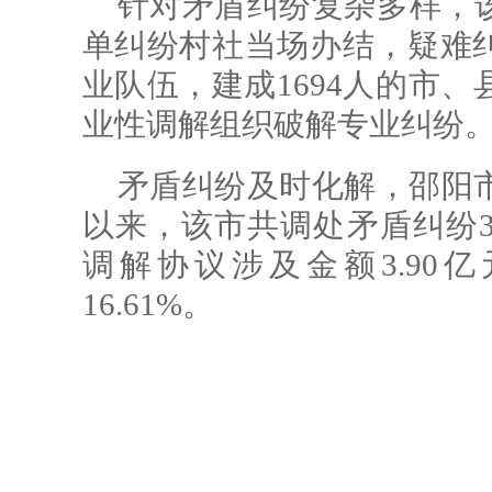
针对矛盾纠纷复杂多样，
单纠纷村社当场办结，疑难
业队伍，建成1694人的市、
业性调解组织破解专业纠纷
矛盾纠纷及时化解，邵阳市
以来，该市共调处矛盾纠纷36
调解协议涉及金额3.90
16.61%。