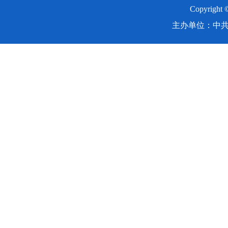
Copyright
主办单位：中共湖