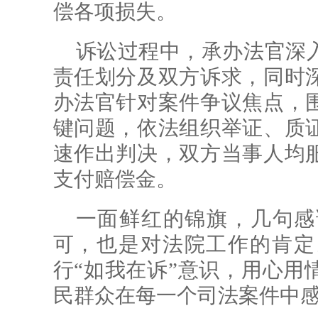
偿各项损失。
诉讼过程中，承办法官深
责任划分及双方诉求，同时
办法官针对案件争议焦点，
键问题，依法组织举证、质
速作出判决，双方当事人均
支付赔偿金。
一面鲜红的锦旗，几句感
可，也是对法院工作的肯定
行“如我在诉”意识，用心用
民群众在每一个司法案件中