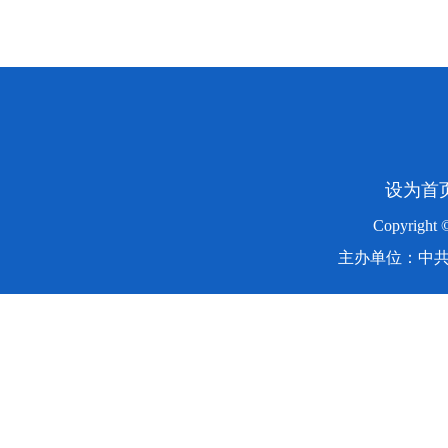
设为首
Copyright
主办单位：中共湖