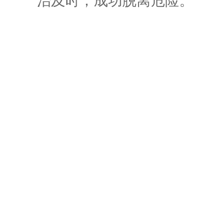
治及时，成功脱离危险。