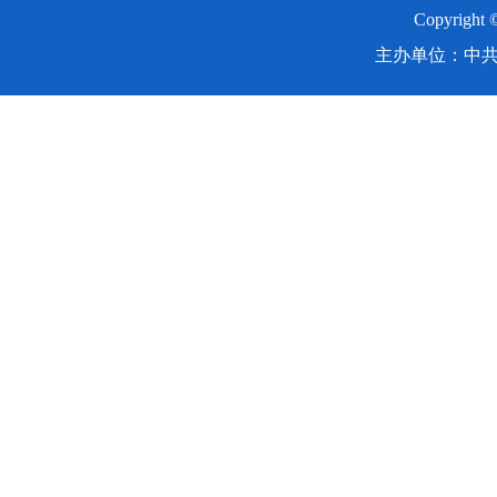
Copyright
主办单位：中共湖