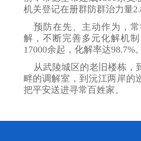
机关登记在册群防群治力量2.
预防在先、主动作为，常
解，不断完善多元化解机制。
17000余起，化解率达98.7%
从武陵城区的老旧楼栋，
畔的调解室，到沅江两岸的
把平安送进寻常百姓家。