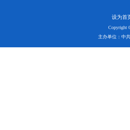
设为首
Copyright
主办单位：中共湖