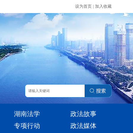
设为首页
|
加入收藏
湖南法学
政法故事
专项行动
政法媒体