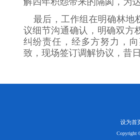
解四年积怨带来的隔阂，为
最后，工作组在明确林地
议细节沟通确认，明确双方
纠纷责任，经多方努力，向
致，现场签订调解协议，昔
设为首
Copyright