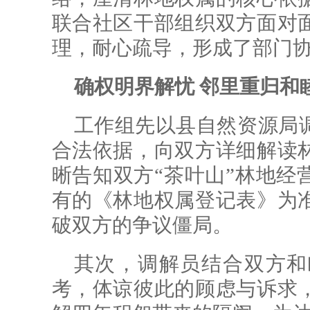
联合社区干部组织双方面对
理，耐心疏导，形成了部门
确权明界解忧 邻里重归和
工作组先以县自然资源局
合法依据，向双方详细解读
晰告知双方“茶叶山”林地经
有的《林地权属登记表》为
破双方的争议僵局。
其次，调解员结合双方和
考，体谅彼此的顾虑与诉求