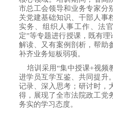
市总工会领导和业务专家分
关党建基础知识、干部人事
实务、组织人事工作、法官
定”等专题进行授课，既有理
解读、又有案例剖析，帮助
补齐业务短板弱项。
培训采用“集中授课+视频
进学员互学互鉴、共同提升
记录、深入思考；研讨时，
得，展现了全市法院政工党
务实的学习态度。