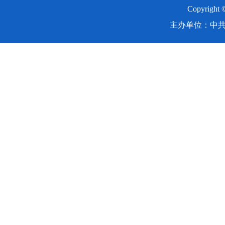
Copyright
主办单位：中共湖