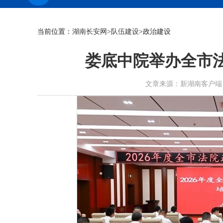
当前位置：
湖南长安网
>
队伍建设
>政治建设
娄底中院举办全市
文章来源：新湖南客户端 作者： 