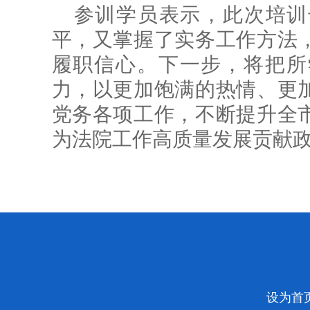
参训学员表示，此次培训
平，又掌握了实务工作方法
履职信心。下一步，将把所
力，以更加饱满的热情、更
党务各项工作，不断提升全
为法院工作高质量发展贡献
设为首