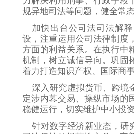
力解决利用刑事、行政手段
规异地司法等问题，健全常
加快出台公司法司法解释
设，注重运用公司法律制度
方面的利益关系。在执行中
机制，树立诚信导向。巩固
着力打造知识产权、国际商
深入研究虚拟货币、跨境
定涉内幕交易、操纵市场的
稳健运行，切实维护中小投
针对数字经济新业态，研