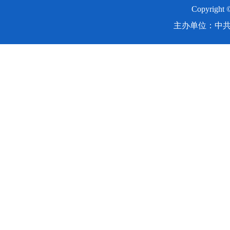
Copyright
主办单位：中共湖