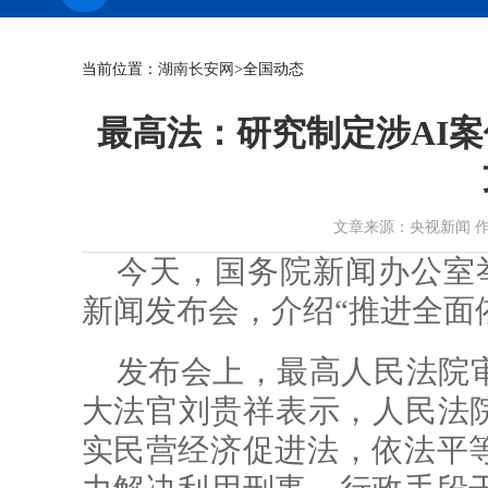
当前位置：
湖南长安网
>全国动态
最高法：研究制定涉AI
文章来源：央视新闻 作者： 时
今天，国务院新闻办公室举
新闻发布会，介绍“推进全面
发布会上，最高人民法院
大法官刘贵祥表示，人民法院
实民营经济促进法，依法平