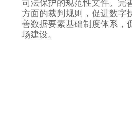
司法保护的规范性文件。完善
方面的裁判规则，促进数字
善数据要素基础制度体系，
场建设。