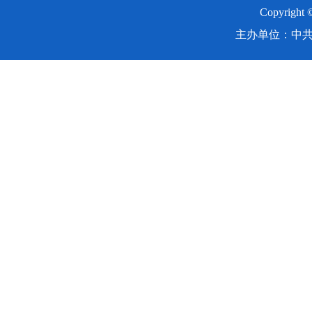
Copyright
主办单位：中共湖