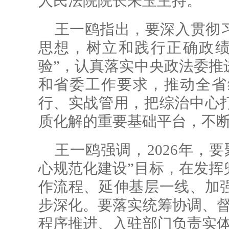
人民法院院长朱玉主持。
王一鸥指出，要深入贯彻
思想，树立和践行正确政绩
验”，认真落实中央政法委推
和省委工作要求，推动全省
行、实战管用，把综治中心
质化解的重要基础平台，不
王一鸥强调，2026年，
心规范化建设”目标，在发挥
作流程、延伸基层一线、加
步深化。要落实统筹协调、督
程序推进、入驻部门负责实体