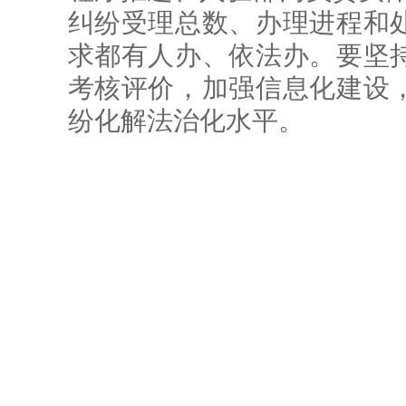
纠纷受理总数、办理进程和
求都有人办、依法办。要坚
考核评价，加强信息化建设
纷化解法治化水平。