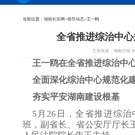
当前位置：
湖南长安网
>
领导动态
>王一鸥
全省推进综治中心
文章来源：湖南日报 作者： 时
王一鸥在全省推进综治中
全面深化综治中心规范化
夯实平安湖南建设根基
5月26日，全省推进综
班，副省长、省公安厅厅长