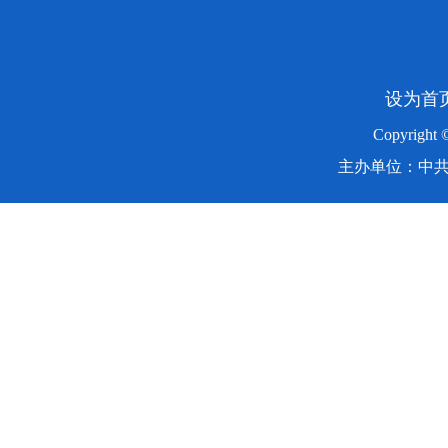
设为首
Copyright
主办单位：中共湖