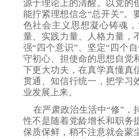
源于理论上的清醒。以党的
能拧紧理想信念“总开关”。
色社会主义思想凝心铸魂，
量、实践力量、人格力量，
强“四个意识”、坚定“四个自
守初心、担使命的思想自觉
下更大功夫，在真学真懂真
贯通、知信行统一，把学习
业发展上来。
在严肃政治生活中“修”，
性不是随着党龄增长和职务
保质保鲜，稍不注意就会蒙