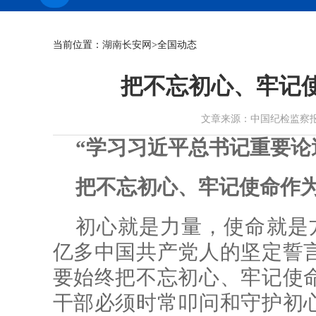
当前位置：
湖南长安网
>全国动态
把不忘初心、牢记
文章来源：中国纪检监察报 作者：
“学习习近平总书记重要论
把不忘初心、牢记使命作
初心就是力量，使命就是
亿多中国共产党人的坚定誓
要始终把不忘初心、牢记使
干部必须时常叩问和守护初