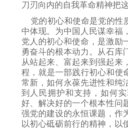
刀刃向内的自我革命精神把
党的初心和使命是党的性
中体现。为中国人民谋幸福
党人的初心和使命，是激励
勇奋斗的根本动力。从石库
从站起来、富起来到强起来
程，就是一部践行初心和使命
常新，如何永葆先进性和纯
到人民拥护和支持，如何实
好、解决好的一个根本性问
强党的建设的永恒课题，作
以初心砥砺前行的精神，以