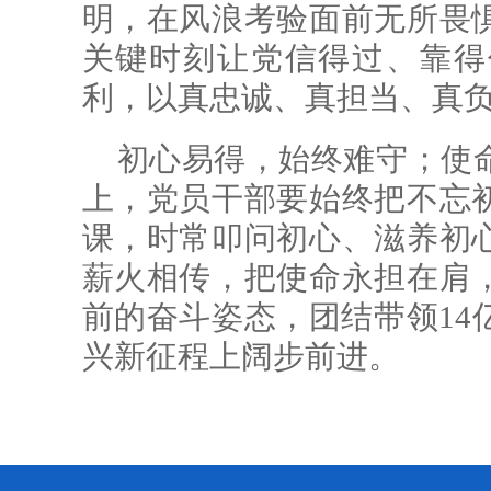
明，在风浪考验面前无所畏
关键时刻让党信得过、靠得
利，以真忠诚、真担当、真
初心易得，始终难守；使
上，党员干部要始终把不忘
课，时常叩问初心、滋养初
薪火相传，把使命永担在肩
前的奋斗姿态，团结带领14
兴新征程上阔步前进。