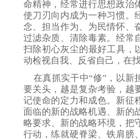
命精神，经常进行思想政治
使刀刃向内成为一种习惯。
念、担当作为、为民情怀、
过滤杂质、清除毒素。经常
扫除初心灰尘的最好工具，以
动检视自我、反省自己，在
在真抓实干中“修”，以新
要关头，越是复杂考验，越
记使命的定力和成色。新征
面临的新的战略机遇、新的
略要求、新的战略环境，把
行动，练就硬脊梁、铁肩膀