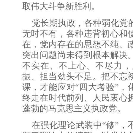
取伟大斗争新胜利。
党长期执政，各种弱化党
无时不有，各种违背初心和
在，党内存在的思想不纯、
突出问题尚未得到根本解决
不实在、不上心、不尽力，
振、担当劲头不足。把不忘
课，才能应对“四大考验”，
终走在时代前列、人民衷心
蓬勃的马克思主义执政党。
在强化理论武装中“修”，