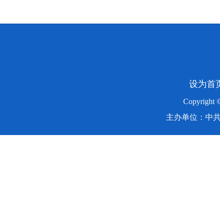
设为首
Copyright
主办单位：中共湖