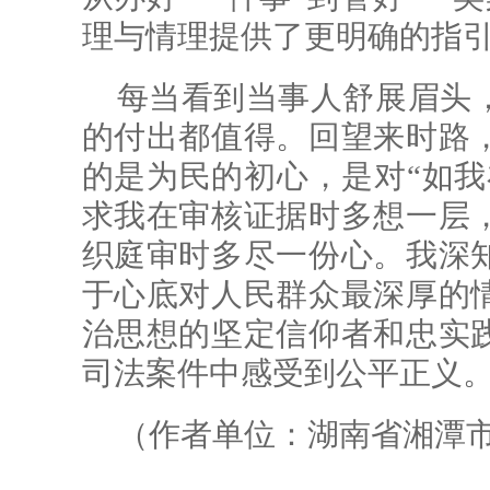
理与情理提供了更明确的指
每当看到当事人舒展眉头
的付出都值得。回望来时路
的是为民的初心，是对“如我
求我在审核证据时多想一层
织庭审时多尽一份心。我深
于心底对人民群众最深厚的
治思想的坚定信仰者和忠实
司法案件中感受到公平正义
（作者单位：湖南省湘潭