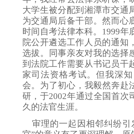
大学生被分配到湘潭市交通
为交通局后备干部。然而心
时间自考法律本科。1999
院公开遴选工作人员的通知
选拔。同事亲友对我的选择
到法院工作需要从书记员干
家司法资格考试。但我深知
会。为了初心，我毅然奔赴法
研，于2002年通过全国首
久的法官生涯。
审理的一起因相邻纠纷引