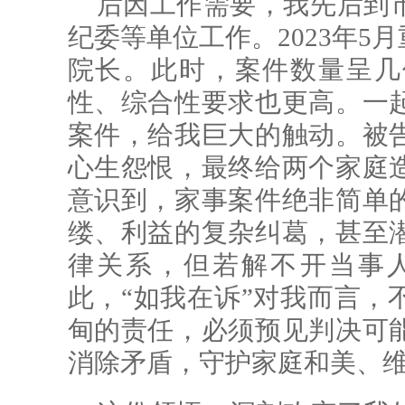
后因工作需要，我先后到
纪委等单位工作。2023年5
院长。此时，案件数量呈几
性、综合性要求也更高。一
案件，给我巨大的触动。被
心生怨恨，最终给两个家庭
意识到，家事案件绝非简单
缕、利益的复杂纠葛，甚至
律关系，但若解不开当事
此，“如我在诉”对我而言，
甸的责任，必须预见判决可
消除矛盾，守护家庭和美、