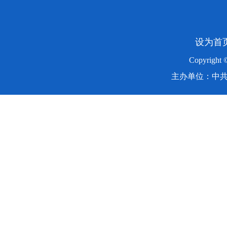
设为首
Copyright
主办单位：中共湖