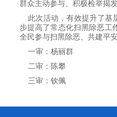
群众主动参与、积极检举揭
此次活动，有效提升了基
步提高了常态化扫黑除恶工
全民参与扫黑除恶、共建平
一审：杨丽群
二审：陈攀
三审：钦佩