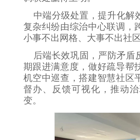
中端分级处置，提升化解
复杂纠纷由综治中心联调，
小事不出网格、大事不出社
后端长效巩固，严防矛盾反
期跟进满意度，做好疏导帮
机空中巡查，搭建智慧社区
督办、反馈可视化，推动治理
变。