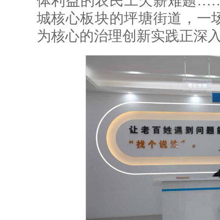
体利益的农民工欠薪难题…
城核心板块的坪塘街道，一
为核心的治理创新实践正深