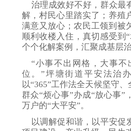
治理成效好不好，群众最
解，村民心里踏实了；养殖
满意又放心；农民工领到被
顺利收楼入住，真切感受到“
个个化解案例，汇聚成基层
“小事不出网格，大事不
位。”坪塘街道平安法治
以“365”工作法全天候坚守
群众“烦心事”办成“放心事”
万户的“大平安”。
以调解促和谐，以平安促