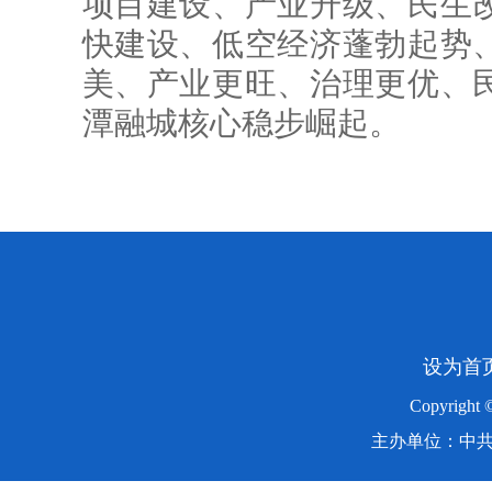
项目建设、产业升级、民生
快建设、低空经济蓬勃起势
美、产业更旺、治理更优、
潭融城核心稳步崛起。
设为首
Copyright
主办单位：中共湖