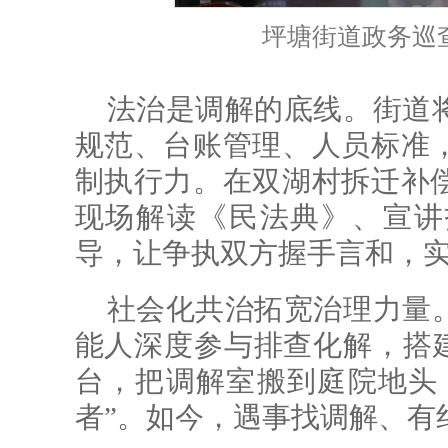
坪塘街道政务巡
法治是调解的底线。街道
规范、台账管理、人员标准
制执行力。在双湖村拆迁补
现场解读《民法典》、宣讲
导，让争执双方握手言和，
社会化共治拓宽治理力量
能人深度参与排查化解，搭建
台，把调解室搬到庭院地头，
者”。如今，遇事找调解、有