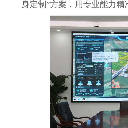
身定制”方案，用专业能力精