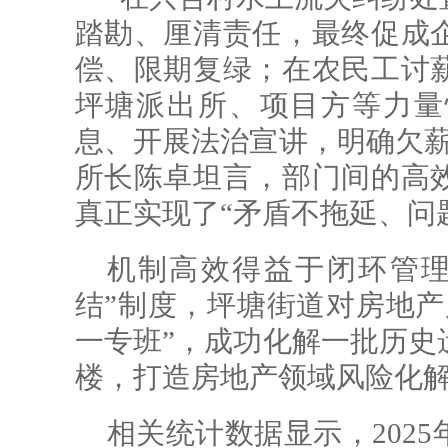
踏勘、厘清责任，最终促成
偿、限期复绿；在农民工讨
坪塘派出所、项目方等力量
息、开展法治宣讲，明确欠薪
所长陈卓坦言，部门间的高
真正实现了“矛盾不拖延、问
机制高效得益于闭环管理
结”制度，坪塘街道对房地产
一专班”，成功化解一批历史
楼，打造房地产领域风险化解
相关统计数据显示，202