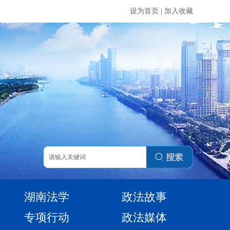
设为首页
|
加入收藏
湖南法学
政法故事
专项行动
政法媒体