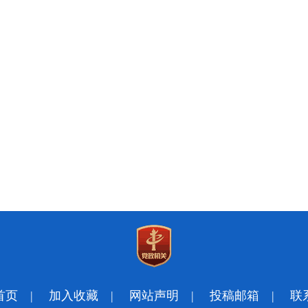
首页
|
加入收藏
|
网站声明
|
投稿邮箱
|
联