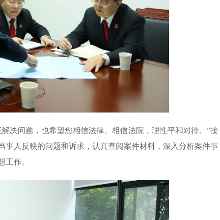
正解决问题，也希望您相信法律、相信法院，理性平和对待。”接
当事人反映的问题和诉求，认真查阅案件材料，深入分析案件事
想工作。