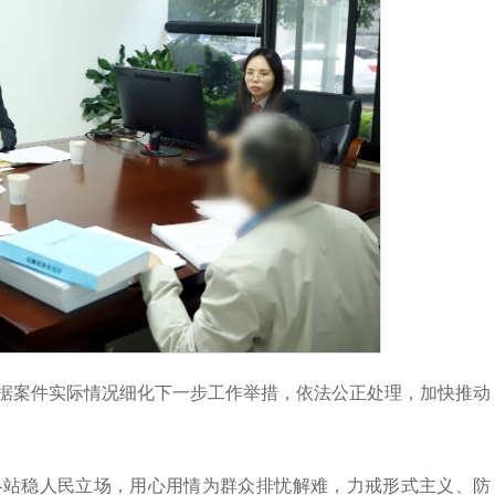
据案件实际情况细化下一步工作举措，依法公正处理，加快推动
终站稳人民立场，用心用情为群众排忧解难，力戒形式主义、防