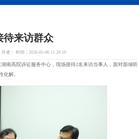
接待来访群众
 时间：2026-05-06 11:28:10
在湖南高院诉讼服务中心，现场接待2名来访当事人，面对面倾听
性化解。