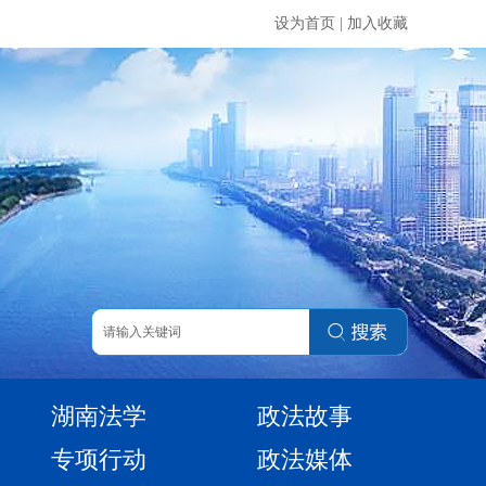
设为首页
|
加入收藏
湖南法学
政法故事
专项行动
政法媒体