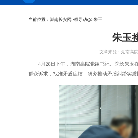
当前位置：
湖南长安网
>
领导动态
>朱玉
朱玉
文章来源：湖南高院 作者：
4月28日下午，湖南高院党组书记、院长朱玉
群众诉求，找准矛盾症结，研究推动矛盾纠纷实质