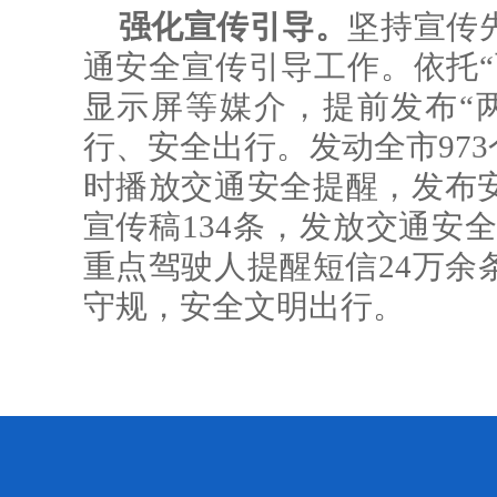
强化宣传引导。
坚持宣传
通安全宣传引导工作。依托“
显示屏等媒介，提前发布“
行、安全出行。发动全市973
时播放交通安全提醒，发布
宣传稿134条，发放交通安全
重点驾驶人提醒短信24万余
守规，安全文明出行。