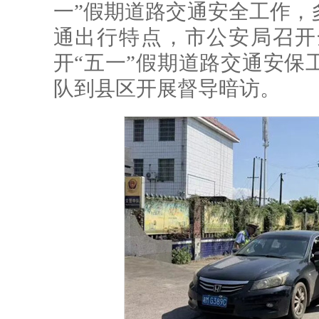
一”假期道路交通安全工作，
通出行特点，市公安局召开
开“五一”假期道路交通安保
队到县区开展督导暗访。