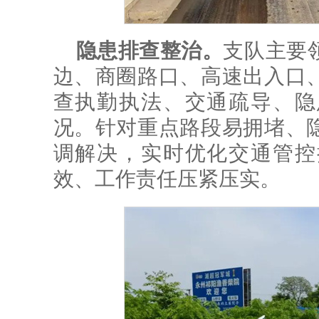
隐患排查整治。
支队主要
边、商圈路口、高速出入口
查执勤执法、交通疏导、隐
况。针对重点路段易拥堵、
调解决，实时优化交通管控
效、工作责任压紧压实。