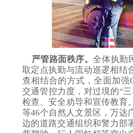
严管路面秩序。
全体执勤
取定点执勤与流动巡逻相结
查相结合的方式，全面加强G2
交通管控力度，对过境的“三
检查、安全劝导和宣传教育
等46个自然人文景区，万达
边的道路交通组织和警力部