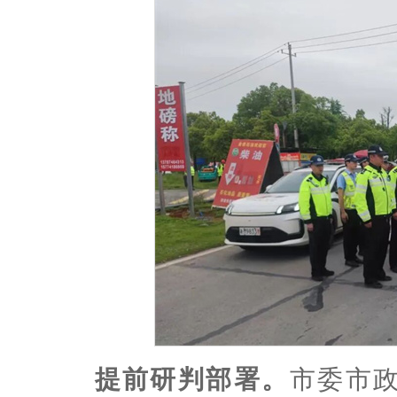
提前研判部署。
市委市