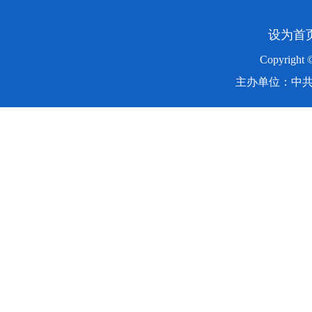
设为首
Copyright
主办单位：中共湖