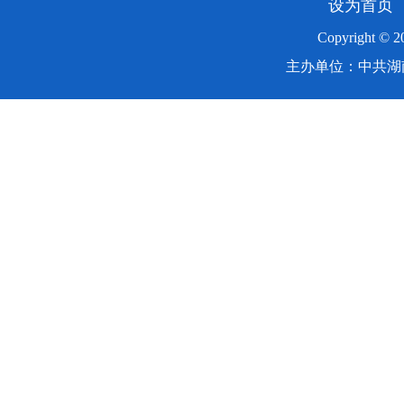
设为首页
Copyright ©
主办单位：中共湖南