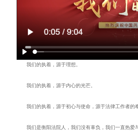
Play
我们的执着，源于理想。
我们的执着，源于内心的光芒。
我们的执着，源于初心与使命，源于法律工作者的
我们是衡阳法院人，我们没有辜负，我们一直热爱