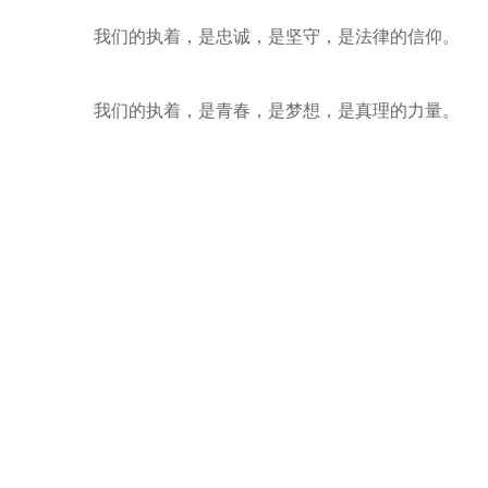
我们的执着，是忠诚，是坚守，是法律的信仰。
我们的执着，是青春，是梦想，是真理的力量。