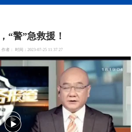
，“警”急救援！
 时间：2023-07-25 11:37:27