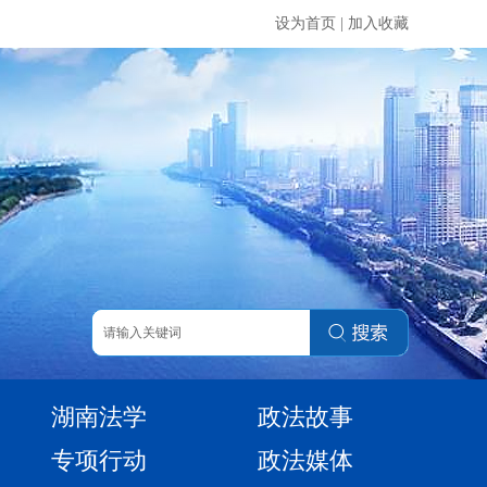
设为首页
|
加入收藏
湖南法学
政法故事
专项行动
政法媒体