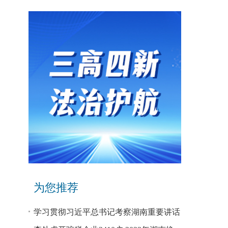
er
screen
为您推荐
学习贯彻习近平总书记考察湖南重要讲话