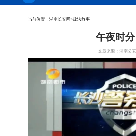
当前位置：
湖南长安网
>政法故事
午夜时分
文章来源：湖南公安 作者：